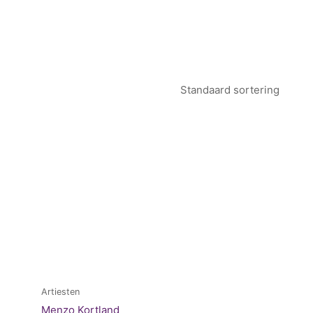
Artiesten
Menzo Kortland