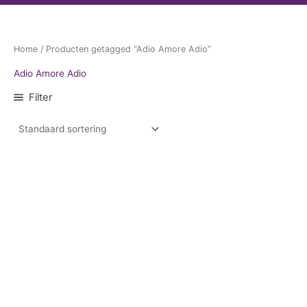
Home
/ Producten getagged “Adio Amore Adio”
Adio Amore Adio
Filter