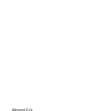
Allround DJ's