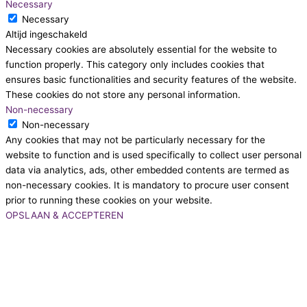
Necessary
Necessary
Altijd ingeschakeld
Necessary cookies are absolutely essential for the website to
function properly. This category only includes cookies that
ensures basic functionalities and security features of the website.
These cookies do not store any personal information.
Non-necessary
Non-necessary
Any cookies that may not be particularly necessary for the
website to function and is used specifically to collect user personal
data via analytics, ads, other embedded contents are termed as
non-necessary cookies. It is mandatory to procure user consent
prior to running these cookies on your website.
OPSLAAN & ACCEPTEREN