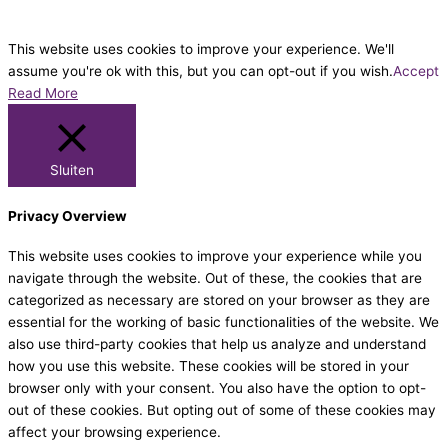
This website uses cookies to improve your experience. We'll
assume you're ok with this, but you can opt-out if you wish.
Accept
Read More
Sluiten
Privacy Overview
This website uses cookies to improve your experience while you
navigate through the website. Out of these, the cookies that are
categorized as necessary are stored on your browser as they are
essential for the working of basic functionalities of the website. We
also use third-party cookies that help us analyze and understand
how you use this website. These cookies will be stored in your
browser only with your consent. You also have the option to opt-
out of these cookies. But opting out of some of these cookies may
affect your browsing experience.