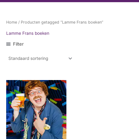
Home
/ Producten getagged “Lamme Frans boeken”
Lamme Frans boeken
Filter