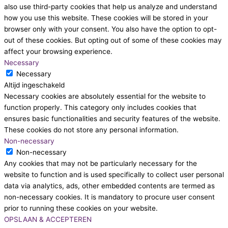
also use third-party cookies that help us analyze and understand
how you use this website. These cookies will be stored in your
browser only with your consent. You also have the option to opt-
out of these cookies. But opting out of some of these cookies may
affect your browsing experience.
Necessary
Necessary
Altijd ingeschakeld
Necessary cookies are absolutely essential for the website to
function properly. This category only includes cookies that
ensures basic functionalities and security features of the website.
These cookies do not store any personal information.
Non-necessary
Non-necessary
Any cookies that may not be particularly necessary for the
website to function and is used specifically to collect user personal
data via analytics, ads, other embedded contents are termed as
non-necessary cookies. It is mandatory to procure user consent
prior to running these cookies on your website.
OPSLAAN & ACCEPTEREN