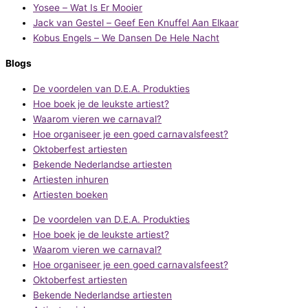
Yosee – Wat Is Er Mooier
Jack van Gestel – Geef Een Knuffel Aan Elkaar
Kobus Engels – We Dansen De Hele Nacht
Blogs
De voordelen van D.E.A. Produkties
Hoe boek je de leukste artiest?
Waarom vieren we carnaval?
Hoe organiseer je een goed carnavalsfeest?
Oktoberfest artiesten
Bekende Nederlandse artiesten
Artiesten inhuren
Artiesten boeken
De voordelen van D.E.A. Produkties
Hoe boek je de leukste artiest?
Waarom vieren we carnaval?
Hoe organiseer je een goed carnavalsfeest?
Oktoberfest artiesten
Bekende Nederlandse artiesten