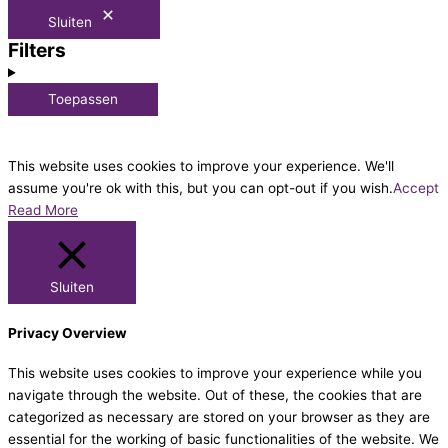
Sluiten
Filters
Toepassen
This website uses cookies to improve your experience. We'll
assume you're ok with this, but you can opt-out if you wish.
Accept
Read More
Sluiten
Privacy Overview
This website uses cookies to improve your experience while you
navigate through the website. Out of these, the cookies that are
categorized as necessary are stored on your browser as they are
essential for the working of basic functionalities of the website. We