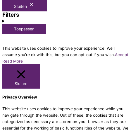
Sluiten
Filters
Toepassen
This website uses cookies to improve your experience. We'll
assume you're ok with this, but you can opt-out if you wish.
Accept
Read More
Sluiten
Privacy Overview
This website uses cookies to improve your experience while you
navigate through the website. Out of these, the cookies that are
categorized as necessary are stored on your browser as they are
essential for the working of basic functionalities of the website. We