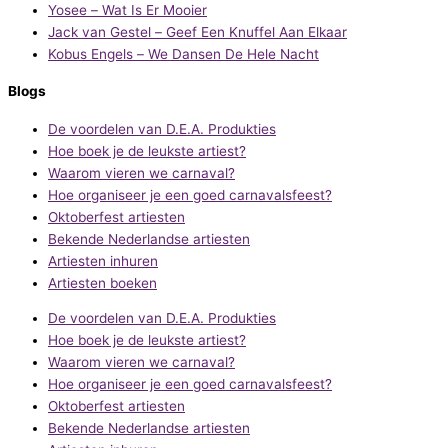
Yosee – Wat Is Er Mooier
Jack van Gestel – Geef Een Knuffel Aan Elkaar
Kobus Engels – We Dansen De Hele Nacht
Blogs
De voordelen van D.E.A. Produkties
Hoe boek je de leukste artiest?
Waarom vieren we carnaval?
Hoe organiseer je een goed carnavalsfeest?
Oktoberfest artiesten
Bekende Nederlandse artiesten
Artiesten inhuren
Artiesten boeken
De voordelen van D.E.A. Produkties
Hoe boek je de leukste artiest?
Waarom vieren we carnaval?
Hoe organiseer je een goed carnavalsfeest?
Oktoberfest artiesten
Bekende Nederlandse artiesten