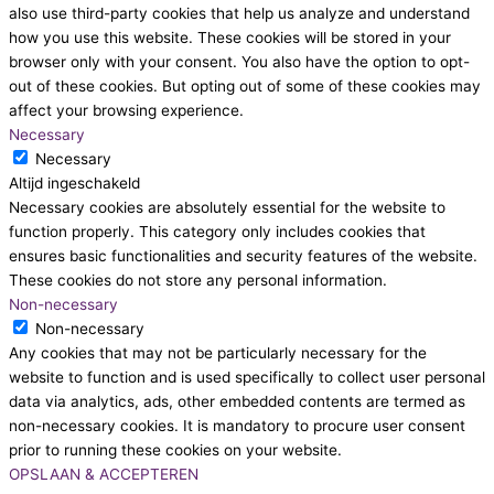
also use third-party cookies that help us analyze and understand
how you use this website. These cookies will be stored in your
browser only with your consent. You also have the option to opt-
out of these cookies. But opting out of some of these cookies may
affect your browsing experience.
Necessary
Necessary
Altijd ingeschakeld
Necessary cookies are absolutely essential for the website to
function properly. This category only includes cookies that
ensures basic functionalities and security features of the website.
These cookies do not store any personal information.
Non-necessary
Non-necessary
Any cookies that may not be particularly necessary for the
website to function and is used specifically to collect user personal
data via analytics, ads, other embedded contents are termed as
non-necessary cookies. It is mandatory to procure user consent
prior to running these cookies on your website.
OPSLAAN & ACCEPTEREN