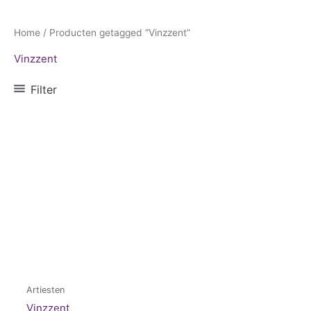
Home
/ Producten getagged “Vinzzent”
Vinzzent
Filter
Artiesten
Vinzzent