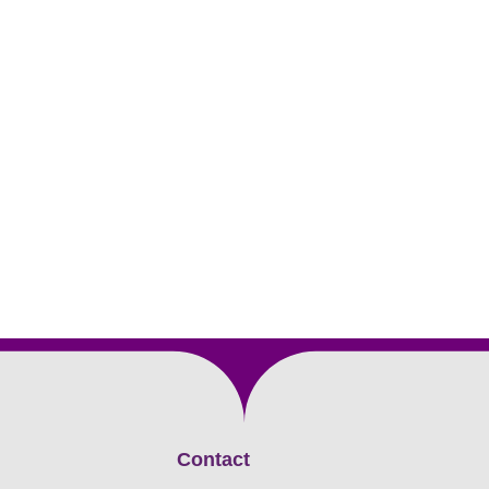
Contact