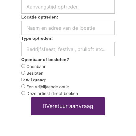
Locatie optreden:
Type optreden:
Openbaar of besloten?
Openbaar
Besloten
Ik wil graag:
Een vrijblijvende optie
Deze artiest direct boeken
Verstuur aanvraag