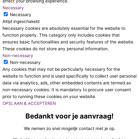
affect your browsing experience.
Necessary
Necessary
Altijd ingeschakeld
Necessary cookies are absolutely essential for the website to
function properly. This category only includes cookies that
ensures basic functionalities and security features of the website.
These cookies do not store any personal information.
Non-necessary
Non-necessary
Any cookies that may not be particularly necessary for the
website to function and is used specifically to collect user personal
data via analytics, ads, other embedded contents are termed as
non-necessary cookies. It is mandatory to procure user consent
prior to running these cookies on your website.
OPSLAAN & ACCEPTEREN
Bedankt voor je aanvraag!
We nemen zo snel mogelijk contact met je op.