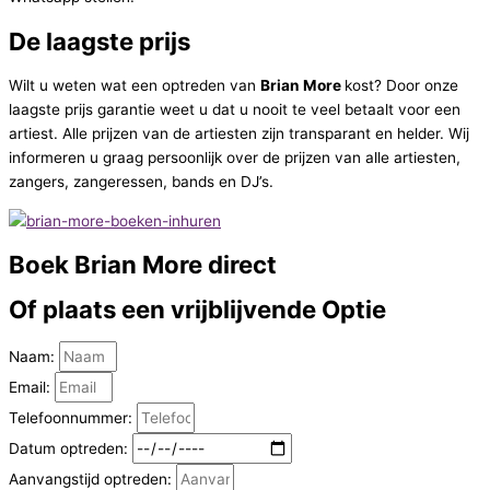
De laagste prijs
Wilt u weten wat een optreden van
Brian More
kost? Door onze
laagste prijs garantie weet u dat u nooit te veel betaalt voor een
artiest. Alle prijzen van de artiesten zijn transparant en helder. Wij
informeren u graag persoonlijk over de prijzen van alle artiesten,
zangers, zangeressen, bands en DJ’s.
Boek
Brian More direct
Of plaats een vrijblijvende
Optie
Naam:
Email:
Telefoonnummer:
Datum optreden:
Aanvangstijd optreden: