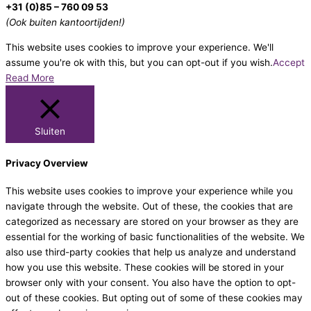
+31 (0)85 – 760 09 53
(Ook buiten kantoortijden!)
This website uses cookies to improve your experience. We'll
assume you're ok with this, but you can opt-out if you wish.
Accept
Read More
Sluiten
Privacy Overview
This website uses cookies to improve your experience while you
navigate through the website. Out of these, the cookies that are
categorized as necessary are stored on your browser as they are
essential for the working of basic functionalities of the website. We
also use third-party cookies that help us analyze and understand
how you use this website. These cookies will be stored in your
browser only with your consent. You also have the option to opt-
out of these cookies. But opting out of some of these cookies may