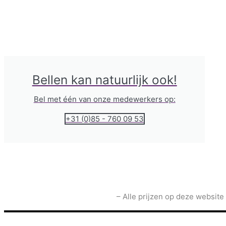
Bellen kan natuurlijk ook!
Bel met één van onze medewerkers op:
+31 (0)85 - 760 09 53
– Alle prijzen op deze website