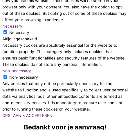
how you use this website. These cookies will be stored in your
browser only with your consent. You also have the option to opt-
out of these cookies. But opting out of some of these cookies may
affect your browsing experience.
Necessary
Necessary
Altijd ingeschakeld
Necessary cookies are absolutely essential for the website to
function properly. This category only includes cookies that
ensures basic functionalities and security features of the website.
These cookies do not store any personal information.
Non-necessary
Non-necessary
Any cookies that may not be particularly necessary for the
website to function and is used specifically to collect user personal
data via analytics, ads, other embedded contents are termed as
non-necessary cookies. It is mandatory to procure user consent
prior to running these cookies on your website.
OPSLAAN & ACCEPTEREN
Bedankt voor je aanvraag!