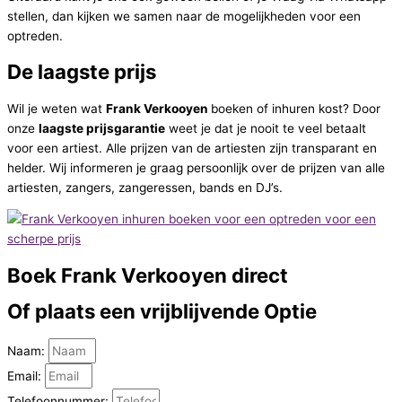
stellen, dan kijken we samen naar de mogelijkheden voor een
optreden.
De laagste prijs
Wil je weten wat
Frank Verkooyen
boeken of inhuren kost? Door
onze
laagste prijsgarantie
weet je dat je nooit te veel betaalt
voor een artiest. Alle prijzen van de artiesten zijn transparant en
helder. Wij informeren je graag persoonlijk over de prijzen van alle
artiesten, zangers, zangeressen, bands en DJ’s.
Boek
Frank Verkooyen direct
Of plaats een vrijblijvende
Optie
Naam:
Email:
Telefoonnummer: