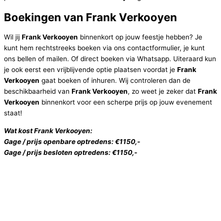
Boekingen van Frank Verkooyen
Wil jij
Frank Verkooyen
binnenkort op jouw feestje hebben? Je
kunt hem rechtstreeks boeken via ons contactformulier, je kunt
ons bellen of mailen. Of direct boeken via Whatsapp. Uiteraard kun
je ook eerst een vrijblijvende optie plaatsen voordat je
Frank
Verkooyen
gaat boeken of inhuren. Wij controleren dan de
beschikbaarheid van
Frank Verkooyen
, zo weet je zeker dat
Frank
Verkooyen
binnenkort voor een scherpe prijs op jouw evenement
staat!
Wat kost Frank Verkooyen:
Gage / prijs openbare optredens: €1150,-
Gage / prijs besloten optredens: €1150,-