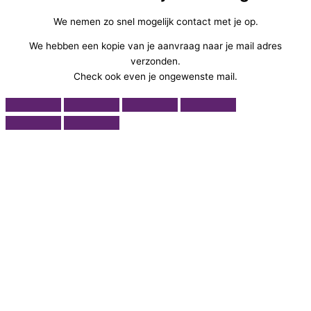
We nemen zo snel mogelijk contact met je op.
We hebben een kopie van je aanvraag naar je mail adres
verzonden.
Check ook even je ongewenste mail.