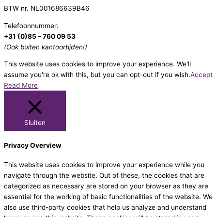
BTW nr. NL001686639B46
Telefoonnummer:
+31 (0)85 – 760 09 53
(Ook buiten kantoortijden!)
This website uses cookies to improve your experience. We'll
assume you're ok with this, but you can opt-out if you wish.
Accept
Read More
Sluiten
Privacy Overview
This website uses cookies to improve your experience while you
navigate through the website. Out of these, the cookies that are
categorized as necessary are stored on your browser as they are
essential for the working of basic functionalities of the website. We
also use third-party cookies that help us analyze and understand