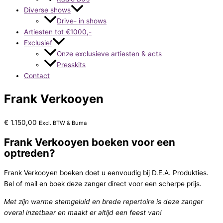
Diverse shows
Drive- in shows
Artiesten tot €1000,-
Exclusief
Onze exclusieve artiesten & acts
Presskits
Contact
Frank Verkooyen
€
1.150,00
Excl. BTW & Buma
Frank Verkooyen boeken voor een
optreden?
Frank Verkooyen boeken doet u eenvoudig bij D.E.A. Produkties.
Bel of mail en boek deze zanger direct voor een scherpe prijs.
Met zijn warme stemgeluid en brede repertoire is deze zanger
overal inzetbaar en maakt er altijd een feest van!