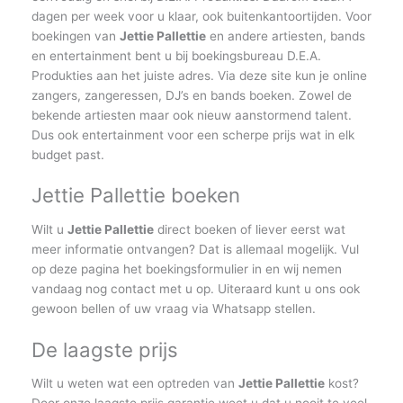
dagen per week voor u klaar, ook buitenkantoortijden. Voor
boekingen van
Jettie Pallettie
en andere artiesten, bands
en entertainment bent u bij boekingsbureau D.E.A.
Produkties aan het juiste adres. Via deze site kun je online
zangers, zangeressen, DJ’s en bands boeken. Zowel de
bekende artiesten maar ook nieuw aanstormend talent.
Dus ook entertainment voor een scherpe prijs wat in elk
budget past.
Jettie Pallettie boeken
Wilt u
Jettie Pallettie
direct boeken of liever eerst wat
meer informatie ontvangen? Dat is allemaal mogelijk. Vul
op deze pagina het boekingsformulier in en wij nemen
vandaag nog contact met u op. Uiteraard kunt u ons ook
gewoon bellen of uw vraag via Whatsapp stellen.
De laagste prijs
Wilt u weten wat een optreden van
Jettie Pallettie
kost?