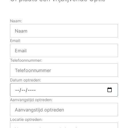
Naam:
Email:
Telefoonnummer:
Datum optreden:
Aanvangstijd optreden:
Locatie optreden: