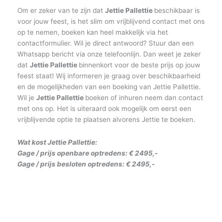
Om er zeker van te zijn dat
Jettie Pallettie
beschikbaar is
voor jouw feest, is het slim om vrijblijvend contact met ons
op te nemen, boeken kan heel makkelijk via het
contactformulier. Wil je direct antwoord? Stuur dan een
Whatsapp bericht via onze telefoonlijn. Dan weet je zeker
dat
Jettie Pallettie
binnenkort voor de beste prijs op jouw
feest staat! Wij informeren je graag over beschikbaarheid
en de mogelijkheden van een boeking van Jettie Pallettie.
Wil je
Jettie Pallettie
boeken of inhuren neem dan contact
met ons op. Het is uiteraard ook mogelijk om eerst een
vrijblijvende optie te plaatsen alvorens Jettie te boeken.
Wat kost Jettie Pallettie:
Gage / prijs openbare optredens: € 2495,-
Gage / prijs besloten optredens: € 2495,-