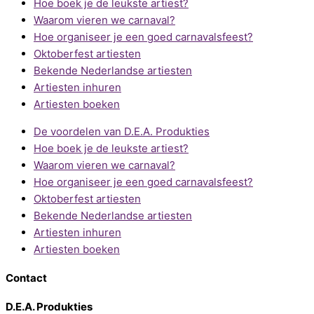
Hoe boek je de leukste artiest?
Waarom vieren we carnaval?
Hoe organiseer je een goed carnavalsfeest?
Oktoberfest artiesten
Bekende Nederlandse artiesten
Artiesten inhuren
Artiesten boeken
De voordelen van D.E.A. Produkties
Hoe boek je de leukste artiest?
Waarom vieren we carnaval?
Hoe organiseer je een goed carnavalsfeest?
Oktoberfest artiesten
Bekende Nederlandse artiesten
Artiesten inhuren
Artiesten boeken
Contact
D.E.A. Produkties