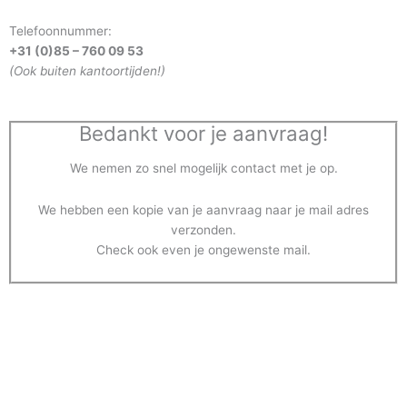
Telefoonnummer:
+31 (0)85 – 760 09 53
(Ook buiten kantoortijden!)
Bedankt voor je aanvraag!
We nemen zo snel mogelijk contact met je op.
We hebben een kopie van je aanvraag naar je mail adres
verzonden.
Check ook even je ongewenste mail.