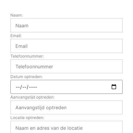
Naam:
Email:
Telefoonnummer:
Datum optreden:
Aanvangstijd optreden:
Locatie optreden: