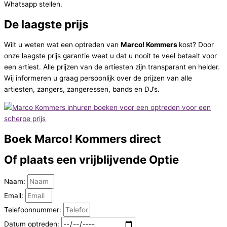
Whatsapp stellen.
De laagste prijs
Wilt u weten wat een optreden van
Marco! Kommers
kost? Door
onze laagste prijs garantie weet u dat u nooit te veel betaalt voor
een artiest. Alle prijzen van de artiesten zijn transparant en helder.
Wij informeren u graag persoonlijk over de prijzen van alle
artiesten, zangers, zangeressen, bands en DJ’s.
Boek
Marco! Kommers direct
Of plaats een vrijblijvende
Optie
Naam:
Email:
Telefoonnummer:
Datum optreden: