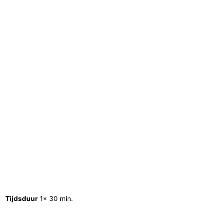
Tijdsduur
1x 30 min.