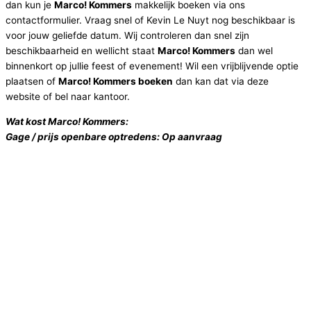
dan kun je
Marco! Kommers
makkelijk boeken via ons
contactformulier. Vraag snel of Kevin Le Nuyt nog beschikbaar is
voor jouw geliefde datum. Wij controleren dan snel zijn
beschikbaarheid en wellicht staat
Marco! Kommers
dan wel
binnenkort op jullie feest of evenement! Wil een vrijblijvende optie
plaatsen of
Marco! Kommers boeken
dan kan dat via deze
website of bel naar kantoor.
Wat kost
Marco! Kommers
:
Gage / prijs openbare optredens: Op aanvraag