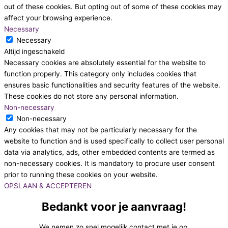
out of these cookies. But opting out of some of these cookies may
affect your browsing experience.
Necessary
Necessary
Altijd ingeschakeld
Necessary cookies are absolutely essential for the website to
function properly. This category only includes cookies that
ensures basic functionalities and security features of the website.
These cookies do not store any personal information.
Non-necessary
Non-necessary
Any cookies that may not be particularly necessary for the
website to function and is used specifically to collect user personal
data via analytics, ads, other embedded contents are termed as
non-necessary cookies. It is mandatory to procure user consent
prior to running these cookies on your website.
OPSLAAN & ACCEPTEREN
Bedankt voor je aanvraag!
We nemen zo snel mogelijk contact met je op.