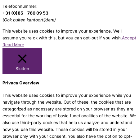
Telefoonnummer:
+31 (0)85 – 760 09 53
(Ook buiten kantoortijden!)
This website uses cookies to improve your experience. We'll
assume you're ok with this, but you can opt-out if you wish.
Accept
Read More
Sluiten
Privacy Overview
This website uses cookies to improve your experience while you
navigate through the website. Out of these, the cookies that are
categorized as necessary are stored on your browser as they are
essential for the working of basic functionalities of the website. We
also use third-party cookies that help us analyze and understand
how you use this website. These cookies will be stored in your
browser only with your consent. You also have the option to opt-