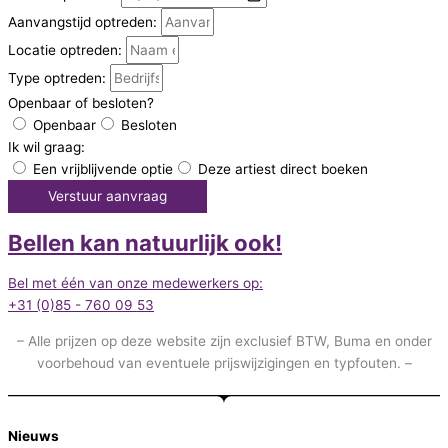
Aanvangstijd optreden:
Locatie optreden:
Type optreden:
Openbaar of besloten?
Openbaar
Besloten
Ik wil graag:
Een vrijblijvende optie
Deze artiest direct boeken
Verstuur aanvraag
Bellen kan natuurlijk ook!
Bel met één van onze medewerkers op:
+31 (0)85 - 760 09 53
– Alle prijzen op deze website zijn exclusief BTW, Buma en onder
voorbehoud van eventuele prijswijzigingen en typfouten. –
Nieuws