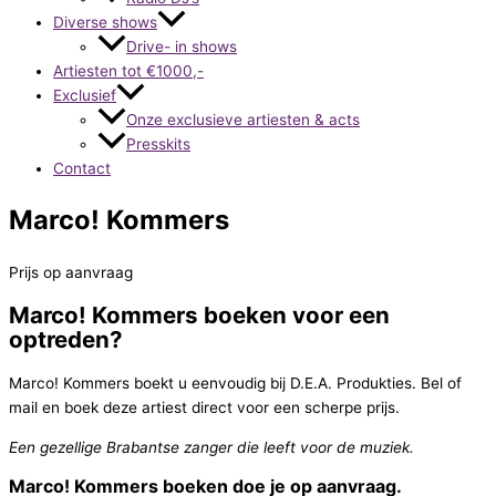
Diverse shows
Drive- in shows
Artiesten tot €1000,-
Exclusief
Onze exclusieve artiesten & acts
Presskits
Contact
Marco! Kommers
Prijs op aanvraag
Marco! Kommers boeken voor een
optreden?
Marco! Kommers boekt u eenvoudig bij D.E.A. Produkties. Bel of
mail en boek deze artiest direct voor een scherpe prijs.
Een gezellige Brabantse zanger die leeft voor de muziek.
Marco! Kommers boeken doe je op aanvraag.