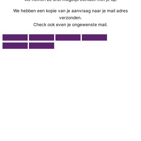
We hebben een kopie van je aanvraag naar je mail adres
verzonden.
Check ook even je ongewenste mail.