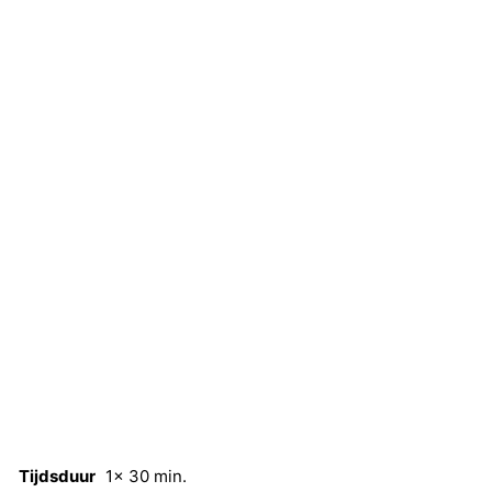
Tijdsduur
1x 30 min.