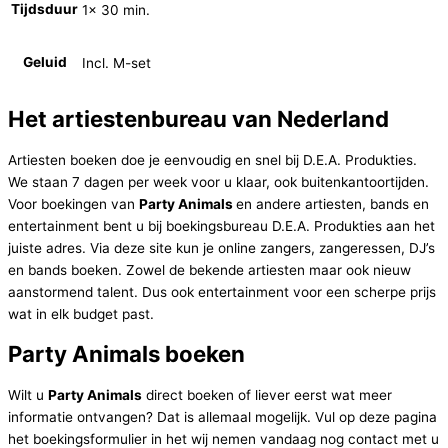
Tijdsduur
1x 30 min.
Geluid
Incl. M-set
Het artiestenbureau van Nederland
Artiesten boeken doe je eenvoudig en snel bij D.E.A. Produkties.
We staan 7 dagen per week voor u klaar, ook buitenkantoortijden.
Voor boekingen van
Party Animals
en andere artiesten, bands en
entertainment bent u bij boekingsbureau D.E.A. Produkties aan het
juiste adres. Via deze site kun je online zangers, zangeressen, DJ’s
en bands boeken. Zowel de bekende artiesten maar ook nieuw
aanstormend talent. Dus ook entertainment voor een scherpe prijs
wat in elk budget past.
Party Animals boeken
Wilt u
Party Animals
direct boeken of liever eerst wat meer
informatie ontvangen? Dat is allemaal mogelijk. Vul op deze pagina
het boekingsformulier in het wij nemen vandaag nog contact met u