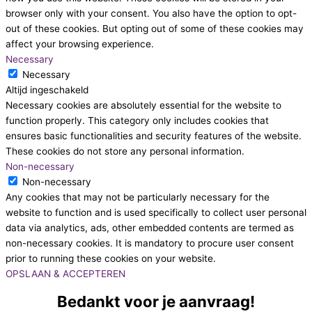
browser only with your consent. You also have the option to opt-
out of these cookies. But opting out of some of these cookies may
affect your browsing experience.
Necessary
Necessary
Altijd ingeschakeld
Necessary cookies are absolutely essential for the website to
function properly. This category only includes cookies that
ensures basic functionalities and security features of the website.
These cookies do not store any personal information.
Non-necessary
Non-necessary
Any cookies that may not be particularly necessary for the
website to function and is used specifically to collect user personal
data via analytics, ads, other embedded contents are termed as
non-necessary cookies. It is mandatory to procure user consent
prior to running these cookies on your website.
OPSLAAN & ACCEPTEREN
Bedankt voor je aanvraag!