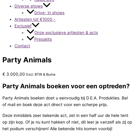
Diverse shows
Drive- in shows
Artiesten tot €1000,-
Exclusief
Onze exclusieve artiesten & acts
Presskits
Contact
Party Animals
€
3.000,00
Excl. BTW & Buma
Party Animals boeken voor een optreden?
Party Animals boeken doet u eenvoudig bij D.E.A. Produkties. Bel
of mail en boek deze act direct voor een scherpe prijs.
Deze inmiddels zeer bekende act, zet in een half uur de hele tent
op zijn kop. Of je nu kunt hakken of niet, dit leer je vanzelf als zij op
het podium verschijnen! Alle bekende hits komen voorbij!