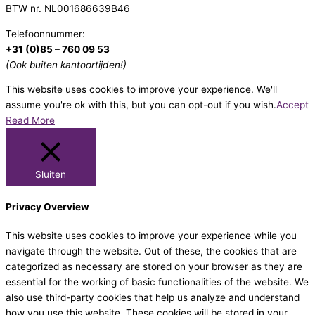
BTW nr. NL001686639B46
Telefoonnummer:
+31 (0)85 – 760 09 53
(Ook buiten kantoortijden!)
This website uses cookies to improve your experience. We'll
assume you're ok with this, but you can opt-out if you wish.
Accept
Read More
Sluiten
Privacy Overview
This website uses cookies to improve your experience while you
navigate through the website. Out of these, the cookies that are
categorized as necessary are stored on your browser as they are
essential for the working of basic functionalities of the website. We
also use third-party cookies that help us analyze and understand
how you use this website. These cookies will be stored in your