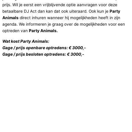
prijs. Wil je eerst een vrijblijvende optie aanvragen voor deze
betaalbare DJ Act dan kan dat ook uiteraard. Ook kun je
Party
Animals
direct inhuren wanneer hij mogelijkheden heeft in zijn
agenda. We informeren je graag over de mogelijkheden voor een
optreden van
Party Animals
.
Wat kost Party Animals:
Gage / prijs openbare optredens: € 3000,-
Gage / prijs besloten optredens: € 3000,-