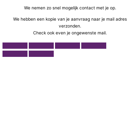
We nemen zo snel mogelijk contact met je op.
We hebben een kopie van je aanvraag naar je mail adres
verzonden.
Check ook even je ongewenste mail.