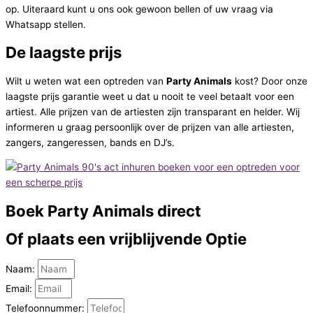
op. Uiteraard kunt u ons ook gewoon bellen of uw vraag via
Whatsapp stellen.
De laagste prijs
Wilt u weten wat een optreden van
Party Animals
kost? Door onze
laagste prijs garantie weet u dat u nooit te veel betaalt voor een
artiest. Alle prijzen van de artiesten zijn transparant en helder. Wij
informeren u graag persoonlijk over de prijzen van alle artiesten,
zangers, zangeressen, bands en DJ’s.
Boek
Party Animals direct
Of plaats een vrijblijvende
Optie
Naam:
Email:
Telefoonnummer: