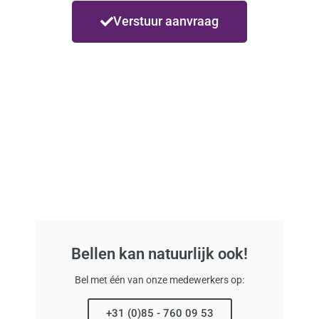
Verstuur aanvraag
Bellen kan natuurlijk ook!
Bel met één van onze medewerkers op:
+31 (0)85 - 760 09 53