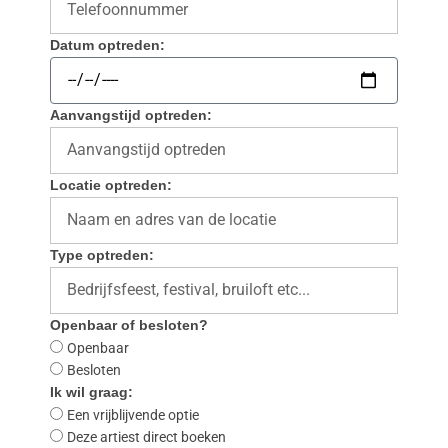
Datum optreden:
Aanvangstijd optreden:
Locatie optreden:
Type optreden:
Openbaar of besloten?
Openbaar
Besloten
Ik wil graag:
Een vrijblijvende optie
Deze artiest direct boeken