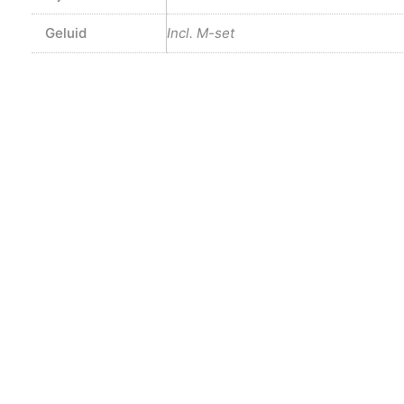
Geluid
Incl. M-set