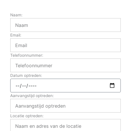
Naam:
Email:
Telefoonnummer:
Datum optreden:
Aanvangstijd optreden:
Locatie optreden: