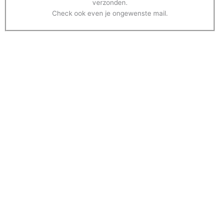
verzonden.
Check ook even je ongewenste mail.