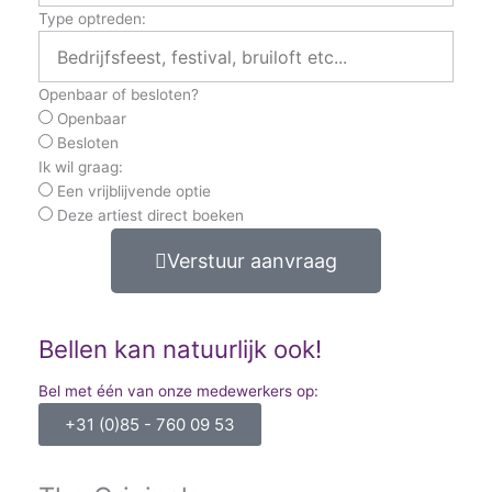
Type optreden:
Openbaar of besloten?
Openbaar
Besloten
Ik wil graag:
Een vrijblijvende optie
Deze artiest direct boeken
Verstuur aanvraag
Bellen kan natuurlijk ook!
Bel met één van onze medewerkers op:
+31 (0)85 - 760 09 53