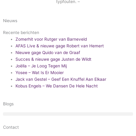
typfouten. –
Nieuws
Recente berichten
Zomerhit voor Rutger van Barneveld
AFAS Live & nieuwe gage Robert van Hemert
Nieuwe gage Quido van de Graaf
Succes & nieuwe gage Justen de Wildt
Joëlla – Je Loog Tegen Mij
Yosee – Wat Is Er Mooier
Jack van Gestel – Geef Een Knuffel Aan Elkaar
Kobus Engels – We Dansen De Hele Nacht
Blogs
Contact