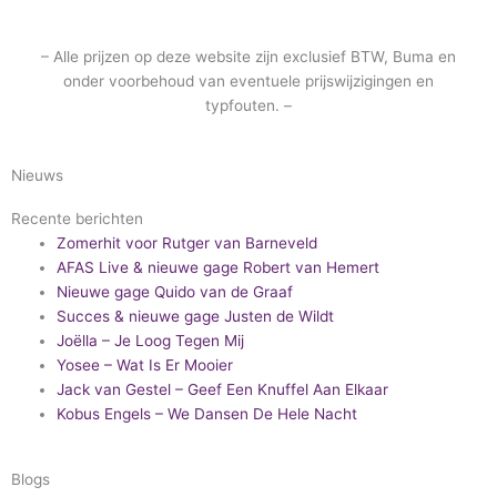
– Alle prijzen op deze website zijn exclusief BTW, Buma en
onder voorbehoud van eventuele prijswijzigingen en
typfouten. –
Nieuws
Recente berichten
Zomerhit voor Rutger van Barneveld
AFAS Live & nieuwe gage Robert van Hemert
Nieuwe gage Quido van de Graaf
Succes & nieuwe gage Justen de Wildt
Joëlla – Je Loog Tegen Mij
Yosee – Wat Is Er Mooier
Jack van Gestel – Geef Een Knuffel Aan Elkaar
Kobus Engels – We Dansen De Hele Nacht
Blogs