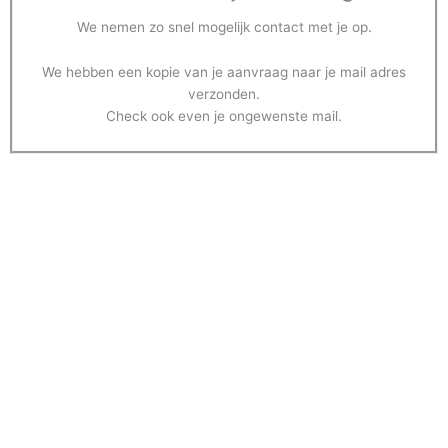
We nemen zo snel mogelijk contact met je op.
We hebben een kopie van je aanvraag naar je mail adres
verzonden.
Check ook even je ongewenste mail.