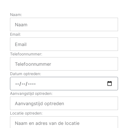
Naam:
Email:
Telefoonnummer:
Datum optreden:
Aanvangstijd optreden:
Locatie optreden: