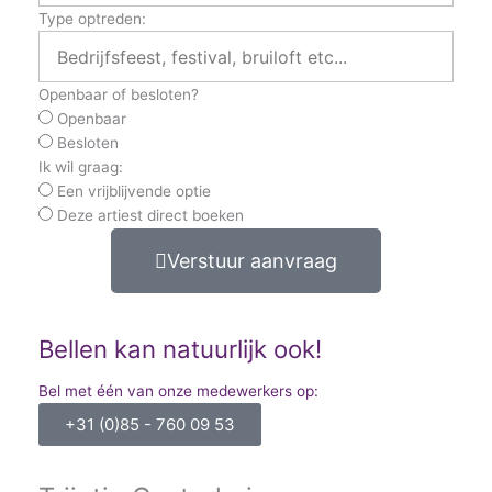
Type optreden:
Openbaar of besloten?
Openbaar
Besloten
Ik wil graag:
Een vrijblijvende optie
Deze artiest direct boeken
Verstuur aanvraag
Bellen kan natuurlijk ook!
Bel met één van onze medewerkers op:
+31 (0)85 - 760 09 53