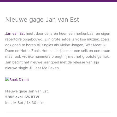
Nieuwe gage Jan van Est
Jan van Est
heeft door de jaren heen een herkenbaar en eigen
repertoire opgebouwd. Zijn grote liefde is volkse muziek, zoals
ook goed te horen bij singles als Kleine Jongen, Wat Moet Ik
Doen en Het Is Zoals Het Is. Liedjes met een snik en een traan
maar ook vrolijke nummers brengt hij met het grootste gemak.
Jan begint het nieuwe jaar goed met de release van zijn
nieuwe single Jij Laat Me Leven.
Nieuwe gage Jan van Est:
€895 excl. 6% BTW
Incl. M Set / 1x 30 min.