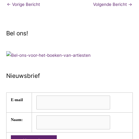
←
Vorige Bericht
Volgende Bericht
→
Bel ons!
Nieuwsbrief
E-mail
Naam: