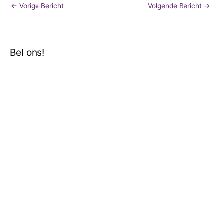
←
Vorige Bericht
Volgende Bericht
→
Bel ons!