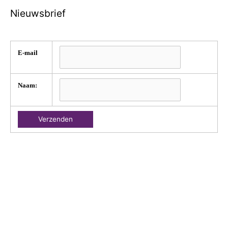
Nieuwsbrief
E-mail
Naam: