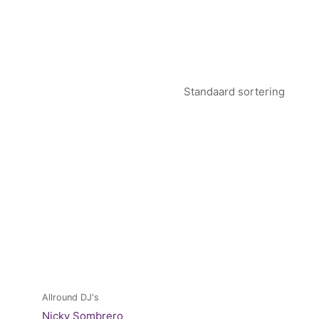
Allround DJ's
Nicky Sombrero