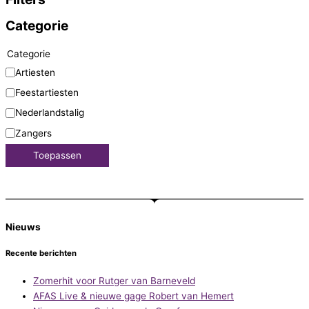
Categorie
Categorie
Artiesten
Feestartiesten
Nederlandstalig
Zangers
Toepassen
Nieuws
Recente berichten
Zomerhit voor Rutger van Barneveld
AFAS Live & nieuwe gage Robert van Hemert