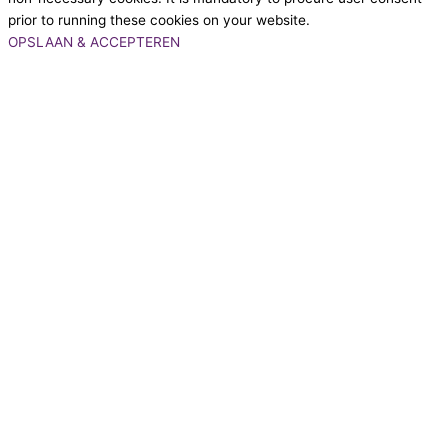
prior to running these cookies on your website.
OPSLAAN & ACCEPTEREN