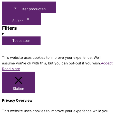
Filter producten
Sluiten
Filters
Toepassen
This website uses cookies to improve your experience. We'll
assume you're ok with this, but you can opt-out if you wish.
Accept
Read More
Sluiten
Privacy Overview
This website uses cookies to improve your experience while you