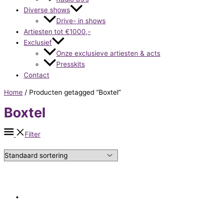
Diverse shows
Drive- in shows
Artiesten tot €1000,-
Exclusief
Onze exclusieve artiesten & acts
Presskits
Contact
Home
/ Producten getagged “Boxtel”
Boxtel
Filter