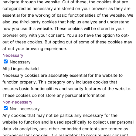
navigate through the website. Out of these, the cookies that are
categorized as necessary are stored on your browser as they are
essential for the working of basic functionalities of the website. We
also use third-party cookies that help us analyze and understand
how you use this website. These cookies will be stored in your
browser only with your consent. You also have the option to opt-
out of these cookies. But opting out of some of these cookies may
affect your browsing experience.
Necessary
Necessary
Altijd ingeschakeld
Necessary cookies are absolutely essential for the website to
function properly. This category only includes cookies that
ensures basic functionalities and security features of the website.
These cookies do not store any personal information.
Non-necessary
Non-necessary
Any cookies that may not be particularly necessary for the
website to function and is used specifically to collect user personal
data via analytics, ads, other embedded contents are termed as
non-necessary cookies. It is mandatory to procure user consent