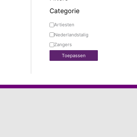
Categorie
Artiesten
Nederlandstalig
Zangers
Toepassen