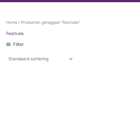
Home
/ Producten getagged “Festivals”
Festivals
Filter