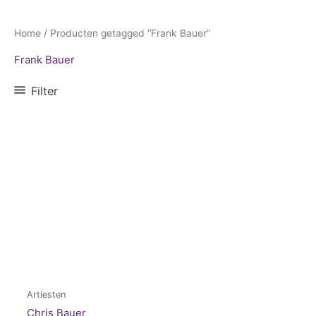
Home
/ Producten getagged “Frank Bauer”
Frank Bauer
Filter
Artiesten
Chris Bauer