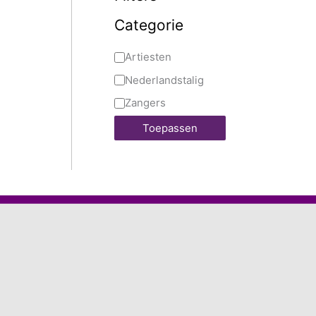
Categorie
Artiesten
Nederlandstalig
Zangers
Toepassen