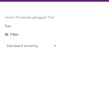
Home
/ Producten getagged “Fun”
Fun
Filter