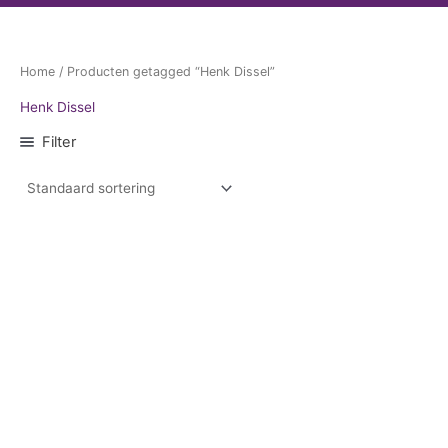
Home
/ Producten getagged “Henk Dissel”
Henk Dissel
Filter