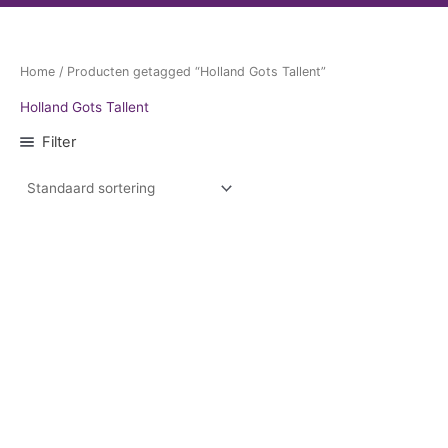
Home
/ Producten getagged “Holland Gots Tallent”
Holland Gots Tallent
Filter