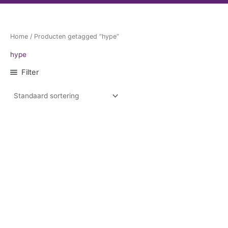
Home
/ Producten getagged “hype”
hype
Filter