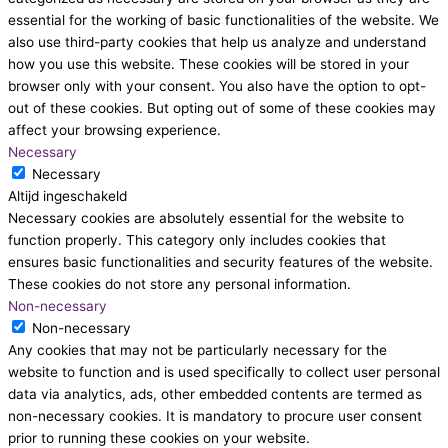
essential for the working of basic functionalities of the website. We
also use third-party cookies that help us analyze and understand
how you use this website. These cookies will be stored in your
browser only with your consent. You also have the option to opt-
out of these cookies. But opting out of some of these cookies may
affect your browsing experience.
Necessary
Necessary
Altijd ingeschakeld
Necessary cookies are absolutely essential for the website to
function properly. This category only includes cookies that
ensures basic functionalities and security features of the website.
These cookies do not store any personal information.
Non-necessary
Non-necessary
Any cookies that may not be particularly necessary for the
website to function and is used specifically to collect user personal
data via analytics, ads, other embedded contents are termed as
non-necessary cookies. It is mandatory to procure user consent
prior to running these cookies on your website.