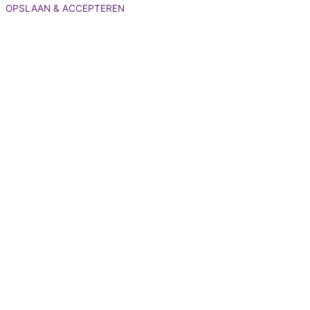
OPSLAAN & ACCEPTEREN