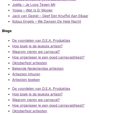
Joëlla – Je Loog Tegen Mij
Yosee – Wat Is Er Mooier
Jack van Gestel – Geef Een Knuffel Aan Elkaar
Kobus Engels – We Dansen De Hele Nacht
Blogs
De voordelen van D.E.A. Produkties
Hoe boek je de leukste artiest?
Waarom vieren we carnaval?
Hoe organiseer je een goed carnavalsfeest?
Oktoberfest artiesten
Bekende Nederlandse artiesten
Artiesten inhuren
Artiesten boeken
De voordelen van D.E.A. Produkties
Hoe boek je de leukste artiest?
Waarom vieren we carnaval?
Hoe organiseer je een goed carnavalsfeest?
Oktoberfest artiesten