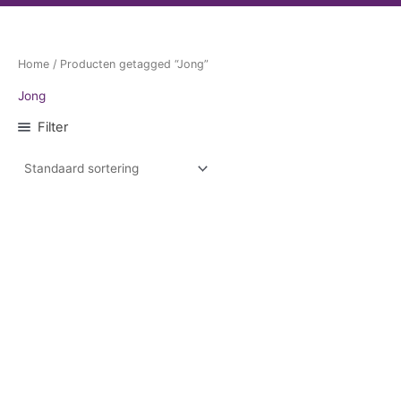
Home
/ Producten getagged “Jong”
Jong
Filter