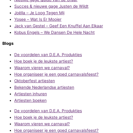
Succes & nieuwe gage Justen de Wildt
Joëlla – Je Loog Tegen Mij
Yosee – Wat Is Er Mooier
Jack van Gestel – Geef Een Knuffel Aan Elkaar
Kobus Engels – We Dansen De Hele Nacht
Blogs
De voordelen van D.E.A. Produkties
Hoe boek je de leukste artiest?
Waarom vieren we carnaval?
Hoe organiseer je een goed carnavalsfeest?
Oktoberfest artiesten
Bekende Nederlandse artiesten
Artiesten inhuren
Artiesten boeken
De voordelen van D.E.A. Produkties
Hoe boek je de leukste artiest?
Waarom vieren we carnaval?
Hoe organiseer je een goed carnavalsfeest?