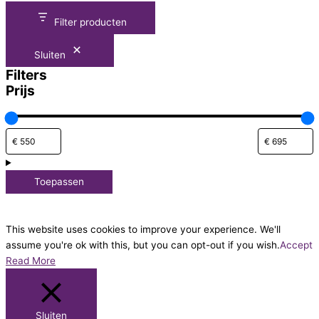
Filter producten
Sluiten
Filters
Prijs
Toepassen
This website uses cookies to improve your experience. We'll
assume you're ok with this, but you can opt-out if you wish.
Accept
Read More
Sluiten