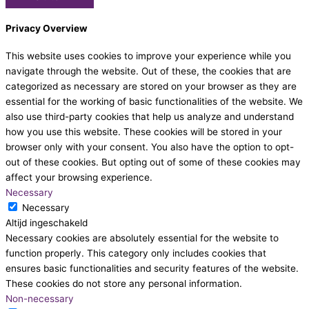
Privacy Overview
This website uses cookies to improve your experience while you
navigate through the website. Out of these, the cookies that are
categorized as necessary are stored on your browser as they are
essential for the working of basic functionalities of the website. We
also use third-party cookies that help us analyze and understand
how you use this website. These cookies will be stored in your
browser only with your consent. You also have the option to opt-
out of these cookies. But opting out of some of these cookies may
affect your browsing experience.
Necessary
Necessary
Altijd ingeschakeld
Necessary cookies are absolutely essential for the website to
function properly. This category only includes cookies that
ensures basic functionalities and security features of the website.
These cookies do not store any personal information.
Non-necessary