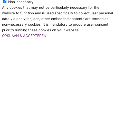
Non-necessary
Any cookies that may not be particularly necessary for the
website to function and is used specifically to collect user personal
data via analytics, ads, other embedded contents are termed as
non-necessary cookies. It is mandatory to procure user consent
prior to running these cookies on your website.
OPSLAAN & ACCEPTEREN