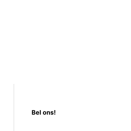
Bel ons!