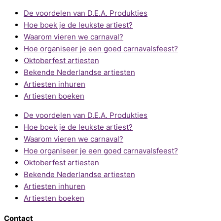
De voordelen van D.E.A. Produkties
Hoe boek je de leukste artiest?
Waarom vieren we carnaval?
Hoe organiseer je een goed carnavalsfeest?
Oktoberfest artiesten
Bekende Nederlandse artiesten
Artiesten inhuren
Artiesten boeken
De voordelen van D.E.A. Produkties
Hoe boek je de leukste artiest?
Waarom vieren we carnaval?
Hoe organiseer je een goed carnavalsfeest?
Oktoberfest artiesten
Bekende Nederlandse artiesten
Artiesten inhuren
Artiesten boeken
Contact