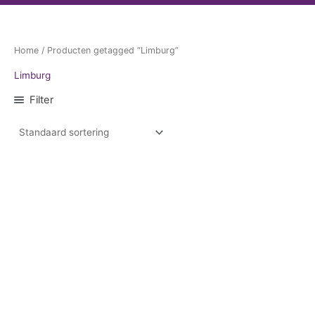
Home
/ Producten getagged “Limburg”
Limburg
Filter