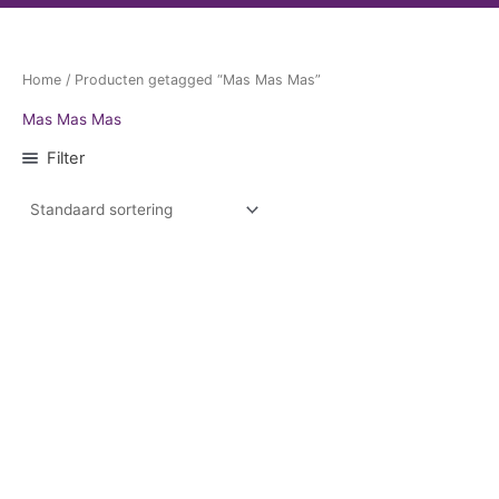
Home
/ Producten getagged “Mas Mas Mas”
Mas Mas Mas
Filter