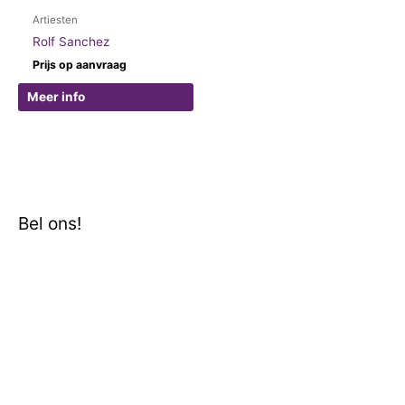
Artiesten
Rolf Sanchez
Prijs op aanvraag
Meer info
Bel ons!