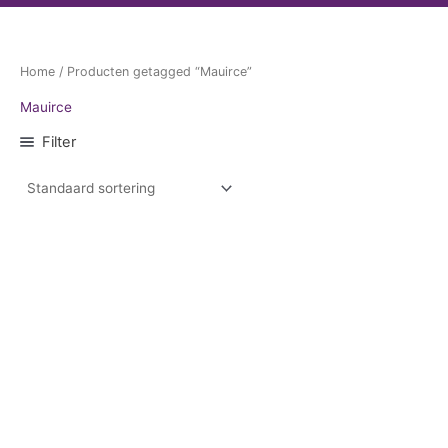
Home
/ Producten getagged “Mauirce”
Mauirce
Filter