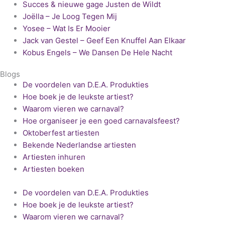
Succes & nieuwe gage Justen de Wildt
Joëlla – Je Loog Tegen Mij
Yosee – Wat Is Er Mooier
Jack van Gestel – Geef Een Knuffel Aan Elkaar
Kobus Engels – We Dansen De Hele Nacht
Blogs
De voordelen van D.E.A. Produkties
Hoe boek je de leukste artiest?
Waarom vieren we carnaval?
Hoe organiseer je een goed carnavalsfeest?
Oktoberfest artiesten
Bekende Nederlandse artiesten
Artiesten inhuren
Artiesten boeken
De voordelen van D.E.A. Produkties
Hoe boek je de leukste artiest?
Waarom vieren we carnaval?