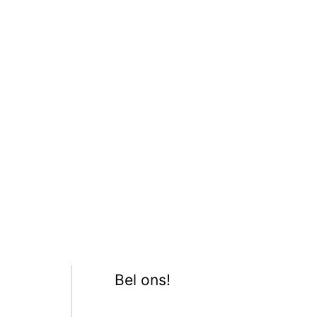
Bel ons!