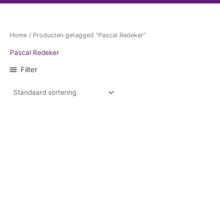
Home
/ Producten getagged “Pascal Redeker”
Pascal Redeker
Filter