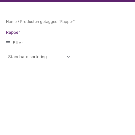
Home
/ Producten getagged “Rapper”
Rapper
Filter