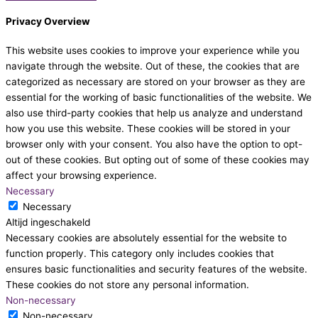
Privacy Overview
This website uses cookies to improve your experience while you
navigate through the website. Out of these, the cookies that are
categorized as necessary are stored on your browser as they are
essential for the working of basic functionalities of the website. We
also use third-party cookies that help us analyze and understand
how you use this website. These cookies will be stored in your
browser only with your consent. You also have the option to opt-
out of these cookies. But opting out of some of these cookies may
affect your browsing experience.
Necessary
Necessary
Altijd ingeschakeld
Necessary cookies are absolutely essential for the website to
function properly. This category only includes cookies that
ensures basic functionalities and security features of the website.
These cookies do not store any personal information.
Non-necessary
Non-necessary