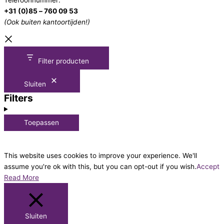
Telefoonnummer:
+31 (0)85 – 760 09 53
(Ook buiten kantoortijden!)
Filter producten
Sluiten
Filters
Toepassen
This website uses cookies to improve your experience. We'll
assume you're ok with this, but you can opt-out if you wish.
Accept
Read More
Sluiten