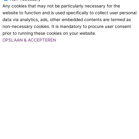
Any cookies that may not be particularly necessary for the
website to function and is used specifically to collect user personal
data via analytics, ads, other embedded contents are termed as
non-necessary cookies. It is mandatory to procure user consent
prior to running these cookies on your website.
OPSLAAN & ACCEPTEREN