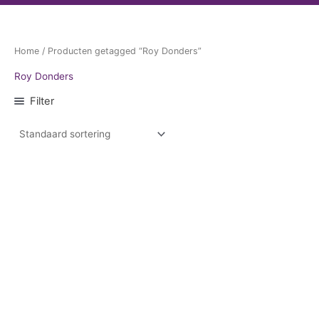
Home
/ Producten getagged “Roy Donders”
Roy Donders
Filter