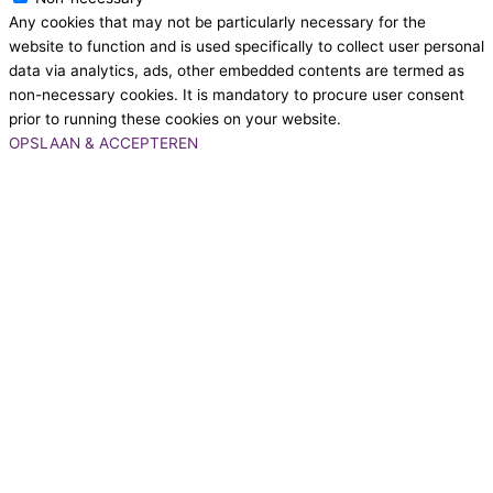
Any cookies that may not be particularly necessary for the
website to function and is used specifically to collect user personal
data via analytics, ads, other embedded contents are termed as
non-necessary cookies. It is mandatory to procure user consent
prior to running these cookies on your website.
OPSLAAN & ACCEPTEREN