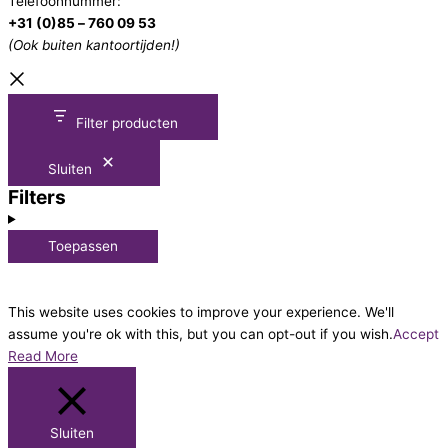
Telefoonnummer:
+31 (0)85 – 760 09 53
(Ook buiten kantoortijden!)
Filter producten
Sluiten
Filters
Toepassen
This website uses cookies to improve your experience. We'll
assume you're ok with this, but you can opt-out if you wish.
Accept
Read More
Sluiten