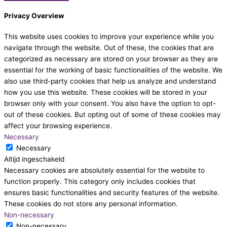
Privacy Overview
This website uses cookies to improve your experience while you
navigate through the website. Out of these, the cookies that are
categorized as necessary are stored on your browser as they are
essential for the working of basic functionalities of the website. We
also use third-party cookies that help us analyze and understand
how you use this website. These cookies will be stored in your
browser only with your consent. You also have the option to opt-
out of these cookies. But opting out of some of these cookies may
affect your browsing experience.
Necessary
Necessary
Altijd ingeschakeld
Necessary cookies are absolutely essential for the website to
function properly. This category only includes cookies that
ensures basic functionalities and security features of the website.
These cookies do not store any personal information.
Non-necessary
Non-necessary