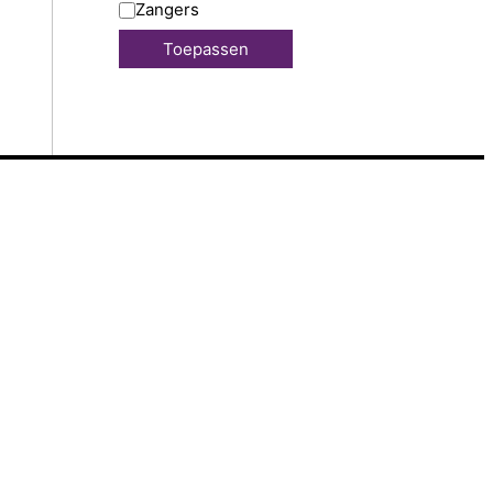
Zangers
Toepassen