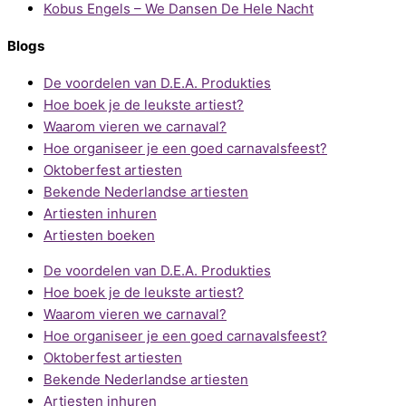
Kobus Engels – We Dansen De Hele Nacht
Blogs
De voordelen van D.E.A. Produkties
Hoe boek je de leukste artiest?
Waarom vieren we carnaval?
Hoe organiseer je een goed carnavalsfeest?
Oktoberfest artiesten
Bekende Nederlandse artiesten
Artiesten inhuren
Artiesten boeken
De voordelen van D.E.A. Produkties
Hoe boek je de leukste artiest?
Waarom vieren we carnaval?
Hoe organiseer je een goed carnavalsfeest?
Oktoberfest artiesten
Bekende Nederlandse artiesten
Artiesten inhuren