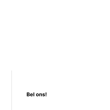
Bel ons!