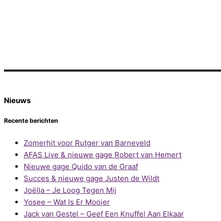
Nieuws
Recente berichten
Zomerhit voor Rutger van Barneveld
AFAS Live & nieuwe gage Robert van Hemert
Nieuwe gage Quido van de Graaf
Succes & nieuwe gage Justen de Wildt
Joëlla – Je Loog Tegen Mij
Yosee – Wat Is Er Mooier
Jack van Gestel – Geef Een Knuffel Aan Elkaar