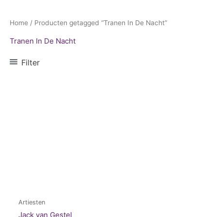
Home
/ Producten getagged “Tranen In De Nacht”
Tranen In De Nacht
Filter
Artiesten
Jack van Gestel