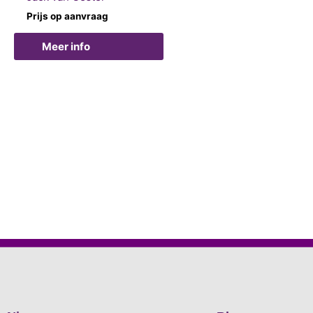
Prijs op aanvraag
Meer info