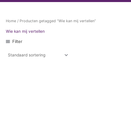
Home
/ Producten getagged “Wie kan mij vertellen”
Wie kan mij vertellen
Filter