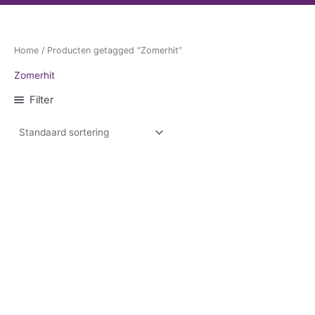
Home
/ Producten getagged “Zomerhit”
Zomerhit
Filter