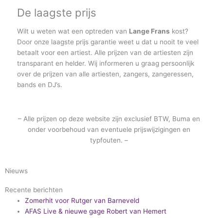
De laagste prijs
Wilt u weten wat een optreden van
Lange Frans
kost?
Door onze laagste prijs garantie weet u dat u nooit te veel
betaalt voor een artiest. Alle prijzen van de artiesten zijn
transparant en helder. Wij informeren u graag persoonlijk
over de prijzen van alle artiesten, zangers, zangeressen,
bands en DJ’s.
– Alle prijzen op deze website zijn exclusief BTW, Buma en
onder voorbehoud van eventuele prijswijzigingen en
typfouten. –
Nieuws
Recente berichten
Zomerhit voor Rutger van Barneveld
AFAS Live & nieuwe gage Robert van Hemert