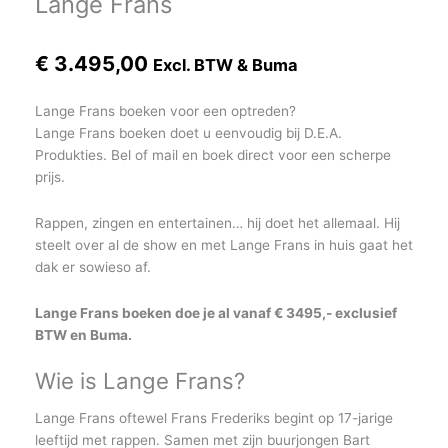
Lange Frans
€
3.495,00
Excl. BTW & Buma
Lange Frans boeken voor een optreden?
Lange Frans boeken doet u eenvoudig bij D.E.A.
Produkties. Bel of mail en boek direct voor een scherpe
prijs.
Rappen, zingen en entertainen… hij doet het allemaal. Hij
steelt over al de show en met Lange Frans in huis gaat het
dak er sowieso af.
Lange Frans boeken doe je al vanaf € 3495,- exclusief
BTW en Buma.
Wie is Lange Frans?
Lange Frans oftewel Frans Frederiks begint op 17-jarige
leeftijd met rappen. Samen met zijn buurjongen Bart