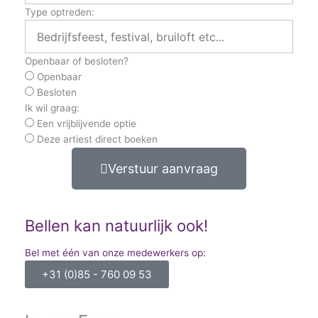
Type optreden:
Openbaar of besloten?
Openbaar
Besloten
Ik wil graag:
Een vrijblijvende optie
Deze artiest direct boeken
Verstuur aanvraag
Bellen kan natuurlijk ook!
Bel met één van onze medewerkers op:
+31 (0)85 - 760 09 53