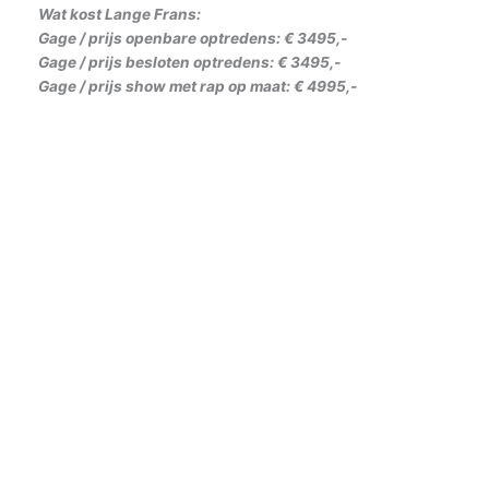
Wat kost Lange Frans:
Gage / prijs openbare optredens: € 3495,-
Gage / prijs besloten optredens: € 3495,-
Gage / prijs show met rap op maat: € 4995,-