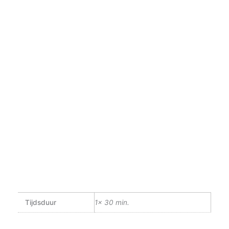
Tijdsduur
1x 30 min.