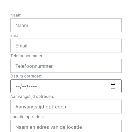
Naam:
Email:
Telefoonnummer:
Datum optreden:
Aanvangstijd optreden:
Locatie optreden: